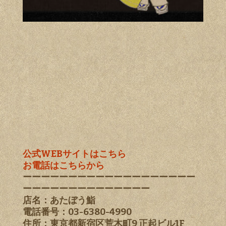
公式WEBサイトはこちら
お電話はこちらから
ーーーーーーーーーーーーーーーーーーー
ーーーーーーーーーーーーーー
店名：あたぼう鮨
電話番号：03-6380-4990
住所：東京都新宿区荒木町9 正起ビル1F