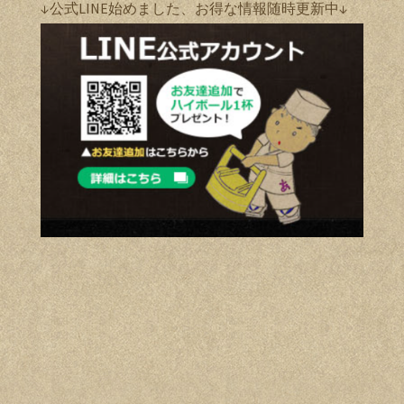
↓公式LINE始めました、お得な情報随時更新中↓