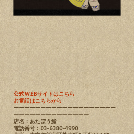
公式WEBサイトはこちら
お電話はこちらから
ーーーーーーーーーーーーーーーーーーー
ーーーーーーーーーーーーーー
店名：あたぼう鮨
電話番号：03-6380-4990