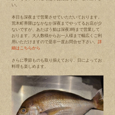
い。
本日も深夜まで営業させていただいております。
荒木町界隈はなかなか深夜までやってるお店が少
ないですが、あたぼう鮨は深夜3時まで営業して
おります。大人数様からお一人様まで幅広くご利
用いただけますので是非一度お問合せ下さい。
詳
細はこちらから
さらに季節ものも取り揃えており、日によってお
料理も楽しめます。