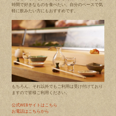
時間で好きなものを食べたい、自分のペースで気
軽に飲みたい方にもおすすめです。
もちろん、それ以外でもご利用は受け付けており
ますので皆様ご利用ください。
公式WEBサイトはこちら
お電話はこちらから