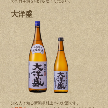
めの日本酒を紹介させてください。
大洋盛
知る人ぞ知る新潟県村上市のお酒です。