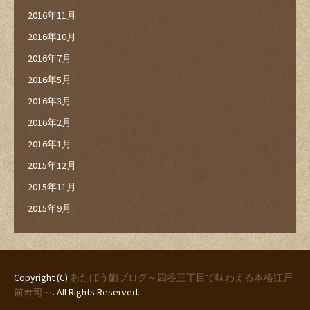
2016年11月
2016年10月
2016年7月
2016年5月
2016年3月
2016年2月
2016年1月
2015年12月
2015年11月
2015年9月
Copyright (C)
あたぼう鮨ブログ～四谷三丁目で味わえる本格江戸
前寿司～
. All Rights Reserved.