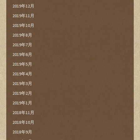
2019年12月
2019年11月
2019年10月
2019年8月
2019年7月
2019年6月
2019年5月
2019年4月
2019年3月
2019年2月
2019年1月
2018年11月
2018年10月
2018年9月