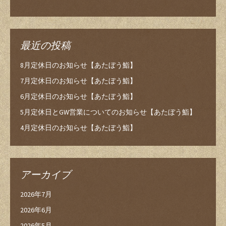
最近の投稿
8月定休日のお知らせ【あたぼう鮨】
7月定休日のお知らせ【あたぼう鮨】
6月定休日のお知らせ【あたぼう鮨】
5月定休日とGW営業についてのお知らせ【あたぼう鮨】
4月定休日のお知らせ【あたぼう鮨】
アーカイブ
2026年7月
2026年6月
2026年5月