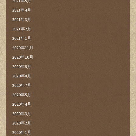
2021年5月
2021年4月
2021年3月
2021年2月
2021年1月
2020年11月
2020年10月
2020年9月
2020年8月
2020年7月
2020年5月
2020年4月
2020年3月
2020年2月
2020年1月