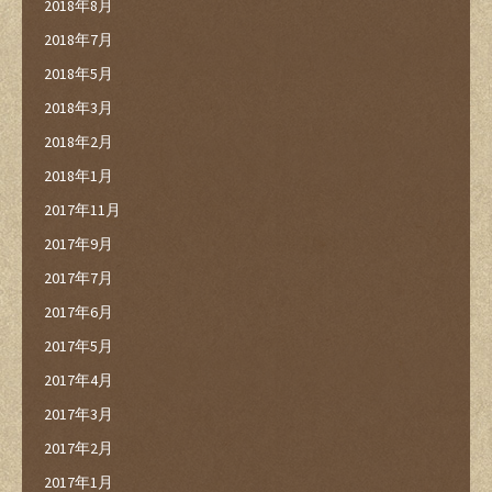
2018年8月
2018年7月
2018年5月
2018年3月
2018年2月
2018年1月
2017年11月
2017年9月
2017年7月
2017年6月
2017年5月
2017年4月
2017年3月
2017年2月
2017年1月