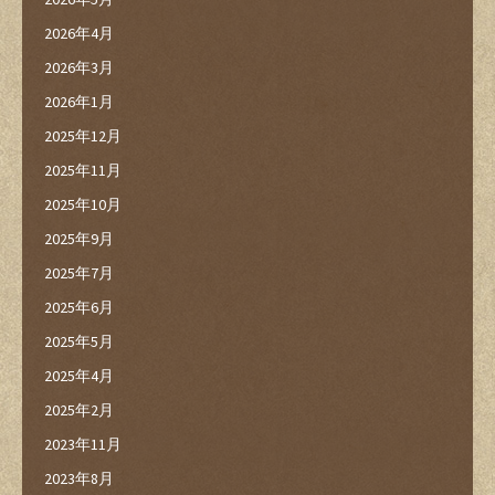
2026年4月
2026年3月
2026年1月
2025年12月
2025年11月
2025年10月
2025年9月
2025年7月
2025年6月
2025年5月
2025年4月
2025年2月
2023年11月
2023年8月