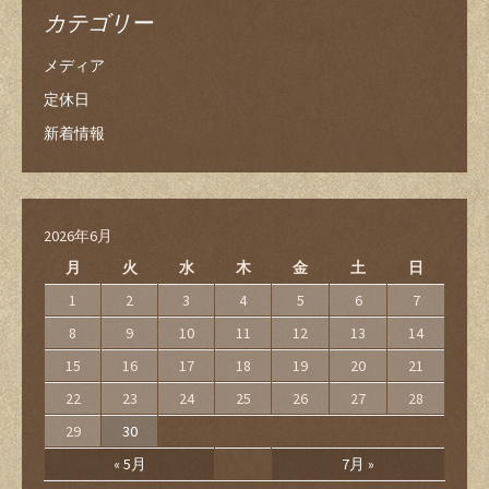
カテゴリー
メディア
定休日
新着情報
2026年6月
月
火
水
木
金
土
日
1
2
3
4
5
6
7
8
9
10
11
12
13
14
15
16
17
18
19
20
21
22
23
24
25
26
27
28
29
30
« 5月
7月 »