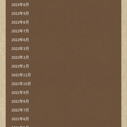
2023年6月
2022年9月
2022年8月
2022年7月
2022年6月
2022年3月
2022年2月
2022年1月
2021年12月
2021年10月
2021年9月
2021年8月
2021年7月
2021年6月