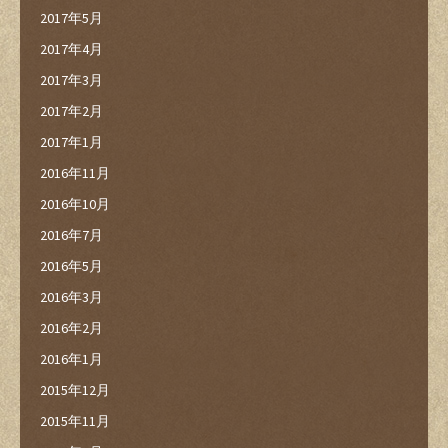
2017年5月
2017年4月
2017年3月
2017年2月
2017年1月
2016年11月
2016年10月
2016年7月
2016年5月
2016年3月
2016年2月
2016年1月
2015年12月
2015年11月