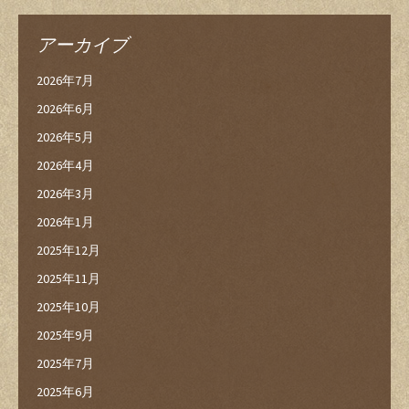
アーカイブ
2026年7月
2026年6月
2026年5月
2026年4月
2026年3月
2026年1月
2025年12月
2025年11月
2025年10月
2025年9月
2025年7月
2025年6月