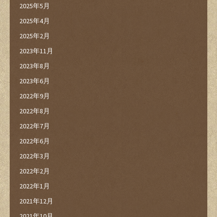
2025年5月
2025年4月
2025年2月
2023年11月
2023年8月
2023年6月
2022年9月
2022年8月
2022年7月
2022年6月
2022年3月
2022年2月
2022年1月
2021年12月
2021年10月