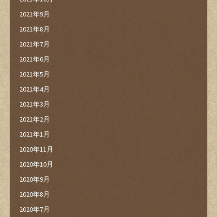
2021年9月
2021年8月
2021年7月
2021年6月
2021年5月
2021年4月
2021年3月
2021年2月
2021年1月
2020年11月
2020年10月
2020年9月
2020年8月
2020年7月