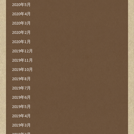
2020年5月
2020年4月
2020年3月
2020年2月
2020年1月
2019年12月
2019年11月
2019年10月
2019年8月
2019年7月
2019年6月
2019年5月
2019年4月
2019年3月