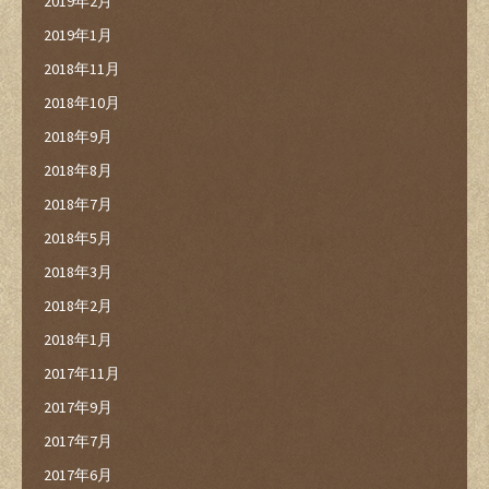
2019年2月
2019年1月
2018年11月
2018年10月
2018年9月
2018年8月
2018年7月
2018年5月
2018年3月
2018年2月
2018年1月
2017年11月
2017年9月
2017年7月
2017年6月