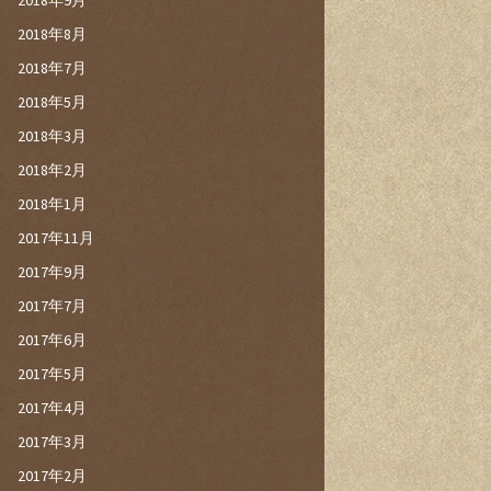
2018年9月
2018年8月
2018年7月
2018年5月
2018年3月
2018年2月
2018年1月
2017年11月
2017年9月
2017年7月
2017年6月
2017年5月
2017年4月
2017年3月
2017年2月