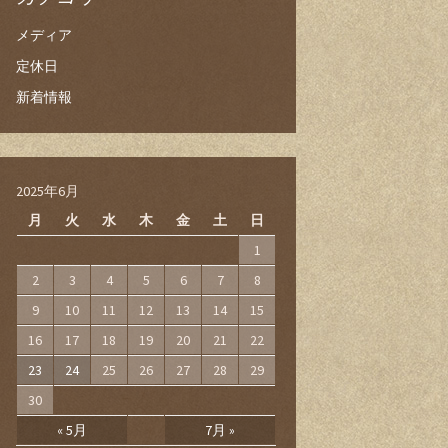
メディア
定休日
新着情報
2025年6月
月
火
水
木
金
土
日
1
2
3
4
5
6
7
8
9
10
11
12
13
14
15
16
17
18
19
20
21
22
23
24
25
26
27
28
29
30
« 5月
7月 »