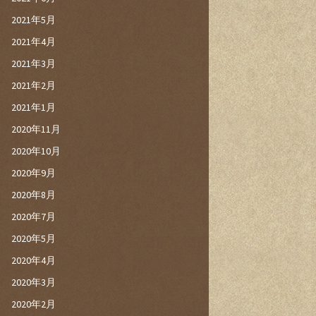
2021年5月
2021年4月
2021年3月
2021年2月
2021年1月
2020年11月
2020年10月
2020年9月
2020年8月
2020年7月
2020年5月
2020年4月
2020年3月
2020年2月