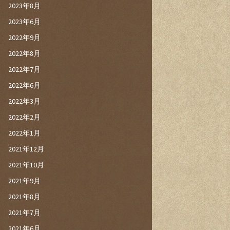
2023年8月
2023年6月
2022年9月
2022年8月
2022年7月
2022年6月
2022年3月
2022年2月
2022年1月
2021年12月
2021年10月
2021年9月
2021年8月
2021年7月
2021年6月