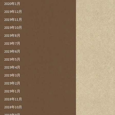
2020年1月
2019年12月
2019年11月
2019年10月
2019年8月
2019年7月
2019年6月
2019年5月
2019年4月
2019年3月
2019年2月
2019年1月
2018年11月
2018年10月