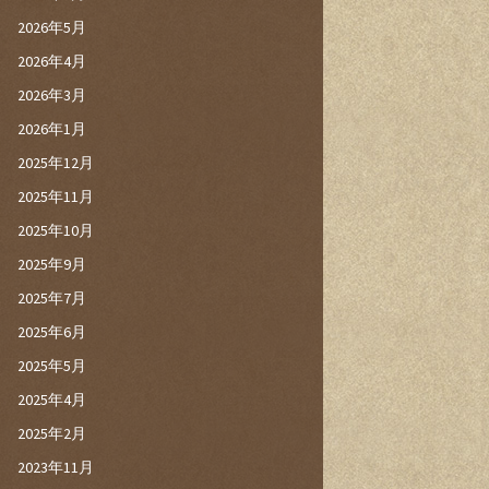
2026年5月
2026年4月
2026年3月
2026年1月
2025年12月
2025年11月
2025年10月
2025年9月
2025年7月
2025年6月
2025年5月
2025年4月
2025年2月
2023年11月