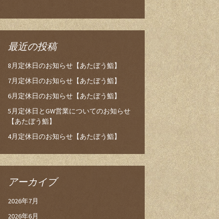
最近の投稿
8月定休日のお知らせ【あたぼう鮨】
7月定休日のお知らせ【あたぼう鮨】
6月定休日のお知らせ【あたぼう鮨】
5月定休日とGW営業についてのお知らせ
【あたぼう鮨】
4月定休日のお知らせ【あたぼう鮨】
アーカイブ
2026年7月
2026年6月