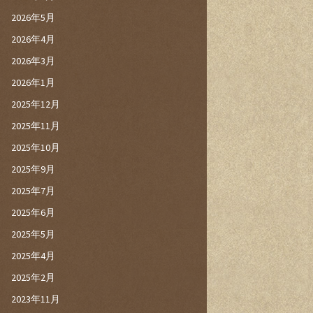
2026年5月
2026年4月
2026年3月
2026年1月
2025年12月
2025年11月
2025年10月
2025年9月
2025年7月
2025年6月
2025年5月
2025年4月
2025年2月
2023年11月