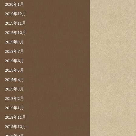
2020年1月
2019年12月
2019年11月
2019年10月
2019年8月
2019年7月
2019年6月
2019年5月
2019年4月
2019年3月
2019年2月
2019年1月
2018年11月
2018年10月