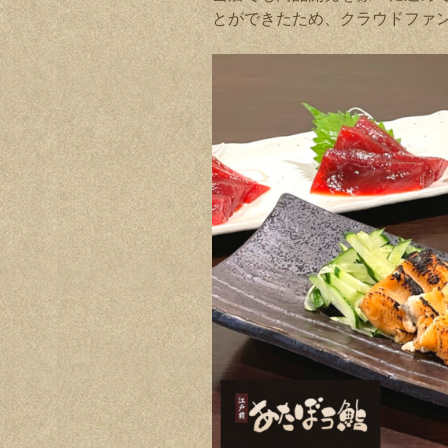
とができたため、クラウドファ