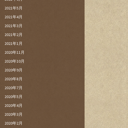
2021年5月
2021年4月
2021年3月
2021年2月
2021年1月
2020年11月
2020年10月
2020年9月
2020年8月
2020年7月
2020年5月
2020年4月
2020年3月
2020年2月