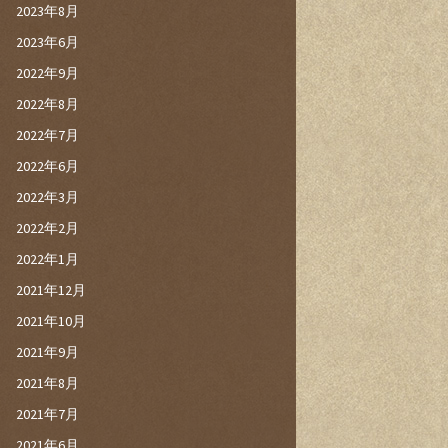
2023年8月
2023年6月
2022年9月
2022年8月
2022年7月
2022年6月
2022年3月
2022年2月
2022年1月
2021年12月
2021年10月
2021年9月
2021年8月
2021年7月
2021年6月