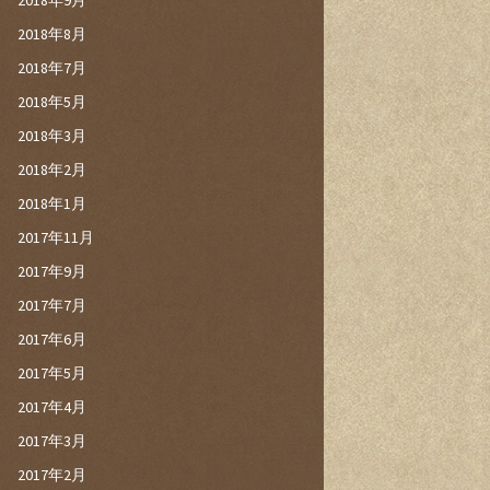
2018年9月
2018年8月
2018年7月
2018年5月
2018年3月
2018年2月
2018年1月
2017年11月
2017年9月
2017年7月
2017年6月
2017年5月
2017年4月
2017年3月
2017年2月