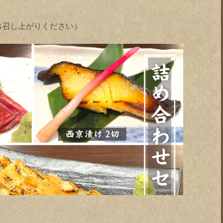
お召し上がりください）