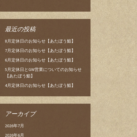
最近の投稿
8月定休日のお知らせ【あたぼう鮨】
7月定休日のお知らせ【あたぼう鮨】
6月定休日のお知らせ【あたぼう鮨】
5月定休日とGW営業についてのお知らせ
【あたぼう鮨】
4月定休日のお知らせ【あたぼう鮨】
アーカイブ
2026年7月
2026年6月