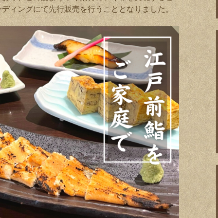
ンディングにて先行販売を行うこととなりました。