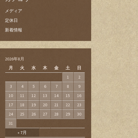
メディア
定休日
新着情報
2026年8月
月
火
水
木
金
土
日
1
2
3
4
5
6
7
8
9
10
11
12
13
14
15
16
17
18
19
20
21
22
23
24
25
26
27
28
29
30
31
« 7月