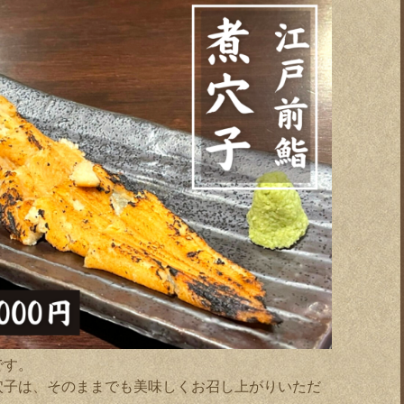
です。
穴子は、そのままでも美味しくお召し上がりいただ