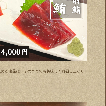
。
込めた逸品は、そのままでも美味しくお召し上がり