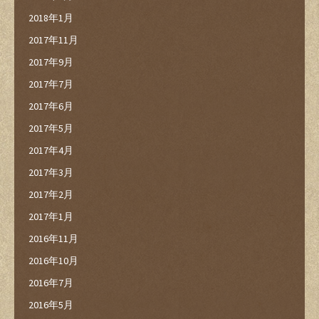
2018年1月
2017年11月
2017年9月
2017年7月
2017年6月
2017年5月
2017年4月
2017年3月
2017年2月
2017年1月
2016年11月
2016年10月
2016年7月
2016年5月