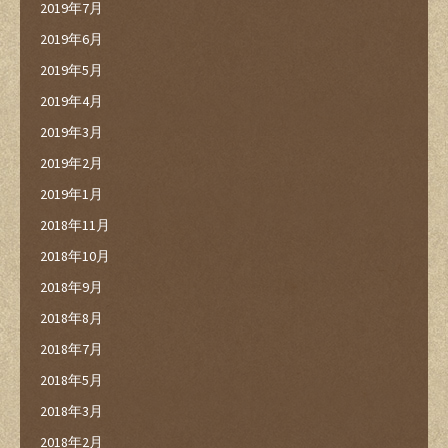
2019年7月
2019年6月
2019年5月
2019年4月
2019年3月
2019年2月
2019年1月
2018年11月
2018年10月
2018年9月
2018年8月
2018年7月
2018年5月
2018年3月
2018年2月