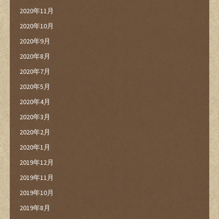
2020年11月
2020年10月
2020年9月
2020年8月
2020年7月
2020年5月
2020年4月
2020年3月
2020年2月
2020年1月
2019年12月
2019年11月
2019年10月
2019年8月