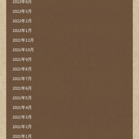
2022年6月
2022年3月
2022年2月
2022年1月
2021年12月
2021年10月
2021年9月
2021年8月
2021年7月
2021年6月
2021年5月
2021年4月
2021年3月
2021年2月
2021年1月