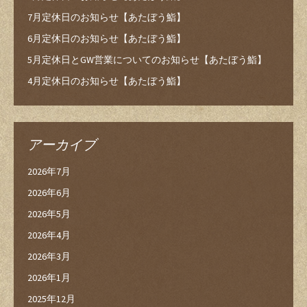
7月定休日のお知らせ【あたぼう鮨】
6月定休日のお知らせ【あたぼう鮨】
5月定休日とGW営業についてのお知らせ【あたぼう鮨】
4月定休日のお知らせ【あたぼう鮨】
アーカイブ
2026年7月
2026年6月
2026年5月
2026年4月
2026年3月
2026年1月
2025年12月