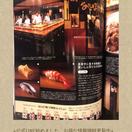
↓公式LINE始めました、お得な情報随時更新中↓