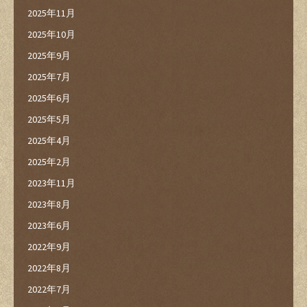
2025年11月
2025年10月
2025年9月
2025年7月
2025年6月
2025年5月
2025年4月
2025年2月
2023年11月
2023年8月
2023年6月
2022年9月
2022年8月
2022年7月