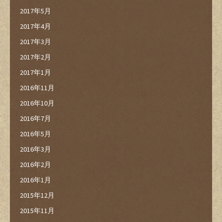
2017年5月
2017年4月
2017年3月
2017年2月
2017年1月
2016年11月
2016年10月
2016年7月
2016年5月
2016年3月
2016年2月
2016年1月
2015年12月
2015年11月