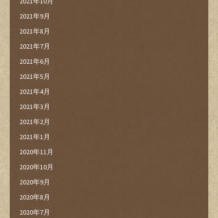
2021年10月
2021年9月
2021年8月
2021年7月
2021年6月
2021年5月
2021年4月
2021年3月
2021年2月
2021年1月
2020年11月
2020年10月
2020年9月
2020年8月
2020年7月