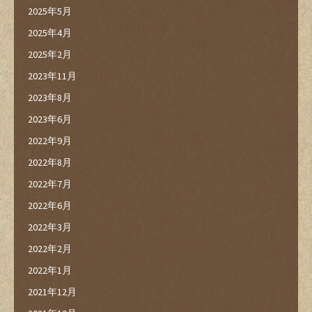
2025年5月
2025年4月
2025年2月
2023年11月
2023年8月
2023年6月
2022年9月
2022年8月
2022年7月
2022年6月
2022年3月
2022年2月
2022年1月
2021年12月