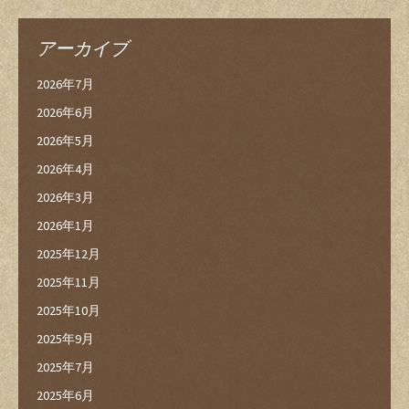
アーカイブ
2026年7月
2026年6月
2026年5月
2026年4月
2026年3月
2026年1月
2025年12月
2025年11月
2025年10月
2025年9月
2025年7月
2025年6月