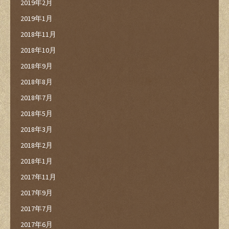
2019年2月
2019年1月
2018年11月
2018年10月
2018年9月
2018年8月
2018年7月
2018年5月
2018年3月
2018年2月
2018年1月
2017年11月
2017年9月
2017年7月
2017年6月