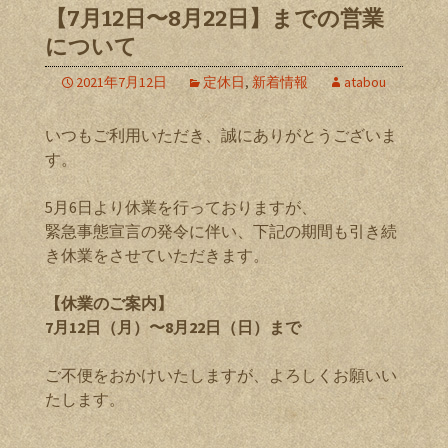
【7月12日〜8月22日】までの営業
について
2021年7月12日
定休日
,
新着情報
atabou
いつもご利用いただき、誠にありがとうございま
す。
5月6日より休業を行っておりますが、
緊急事態宣言の発令に伴い、下記の期間も引き続
き休業をさせていただきます。
【休業のご案内】
7月12日（月）〜8月22日（日）まで
ご不便をおかけいたしますが、よろしくお願いい
たします。