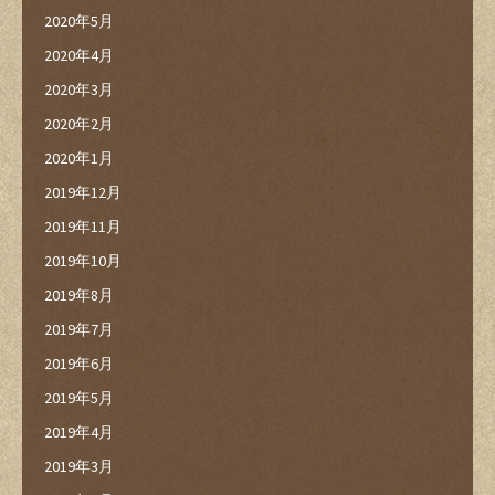
2020年5月
2020年4月
2020年3月
2020年2月
2020年1月
2019年12月
2019年11月
2019年10月
2019年8月
2019年7月
2019年6月
2019年5月
2019年4月
2019年3月