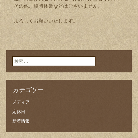
その他、臨時休業などはございません。
よろしくお願いいたします。
検索:
カテゴリー
メディア
定休日
新着情報