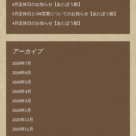
6月定休日のお知らせ【あたぼう鮨】
5月定休日とGW営業についてのお知らせ【あたぼう鮨】
4月定休日のお知らせ【あたぼう鮨】
アーカイブ
2026年7月
2026年6月
2026年5月
2026年4月
2026年3月
2026年1月
2025年12月
2025年11月