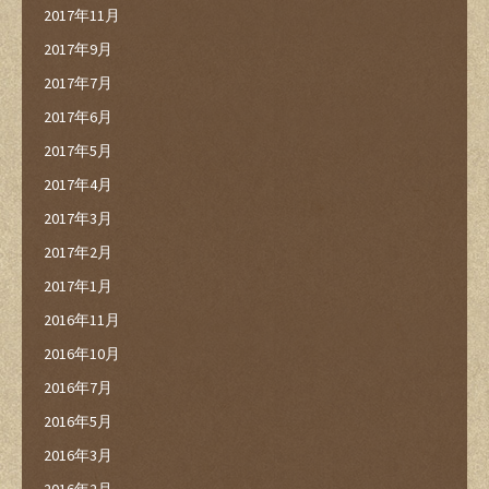
2017年11月
2017年9月
2017年7月
2017年6月
2017年5月
2017年4月
2017年3月
2017年2月
2017年1月
2016年11月
2016年10月
2016年7月
2016年5月
2016年3月