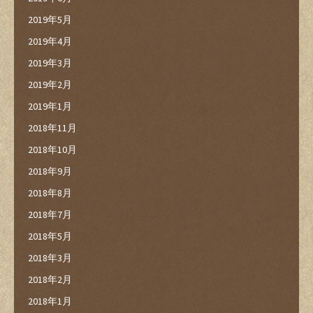
2019年5月
2019年4月
2019年3月
2019年2月
2019年1月
2018年11月
2018年10月
2018年9月
2018年8月
2018年7月
2018年5月
2018年3月
2018年2月
2018年1月