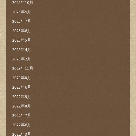
2025年10月
2025年9月
2025年7月
2025年6月
2025年5月
2025年4月
2025年2月
2023年11月
2023年8月
2023年6月
2022年9月
2022年8月
2022年7月
2022年6月
2022年3月