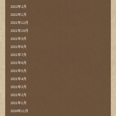
2022年2月
2022年1月
2021年12月
2021年10月
2021年9月
2021年8月
2021年7月
2021年6月
2021年5月
2021年4月
2021年3月
2021年2月
2021年1月
2020年11月