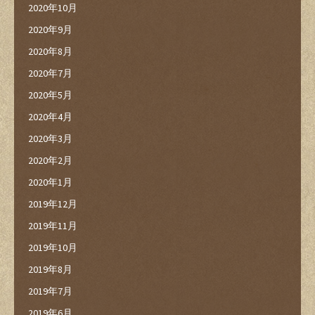
2020年10月
2020年9月
2020年8月
2020年7月
2020年5月
2020年4月
2020年3月
2020年2月
2020年1月
2019年12月
2019年11月
2019年10月
2019年8月
2019年7月
2019年6月